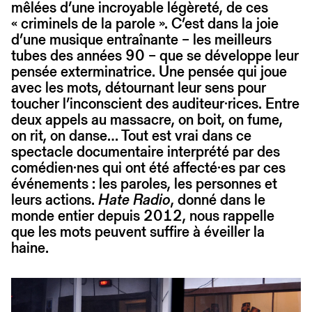
mêlées d’une incroyable légèreté, de ces
« criminels de la parole ». C’est dans la joie
d’une musique entraînante – les meilleurs
tubes des années 90 – que se développe leur
pensée exterminatrice. Une pensée qui joue
avec les mots, détournant leur sens pour
toucher l’inconscient des auditeur·rices. Entre
deux appels au massacre, on boit, on fume,
on rit, on danse… Tout est vrai dans ce
spectacle documentaire interprété par des
comédien·nes qui ont été affecté·es par ces
événements : les paroles, les personnes et
leurs actions.
Hate Radio
, donné dans le
monde entier depuis 2012, nous rappelle
que les mots peuvent suffire à éveiller la
haine.