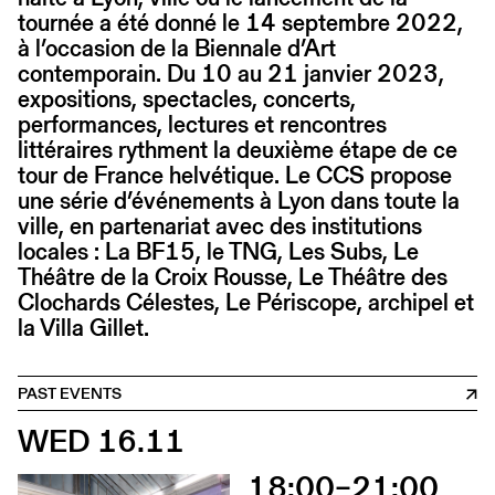
tournée a été donné le 14 septembre 2022,
à l’occasion de la Biennale d’Art
contemporain. Du 10 au 21 janvier 2023,
expositions, spectacles, concerts,
performances, lectures et rencontres
littéraires rythment la deuxième étape de ce
tour de France helvétique. Le CCS propose
une série d’événements à Lyon dans toute la
ville, en partenariat avec des institutions
locales : La BF15, le TNG, Les Subs, Le
Théâtre de la Croix Rousse, Le Théâtre des
Clochards Célestes, Le Périscope, archipel et
la Villa Gillet.
PAST EVENTS
WED 16.11
18:00–21:00