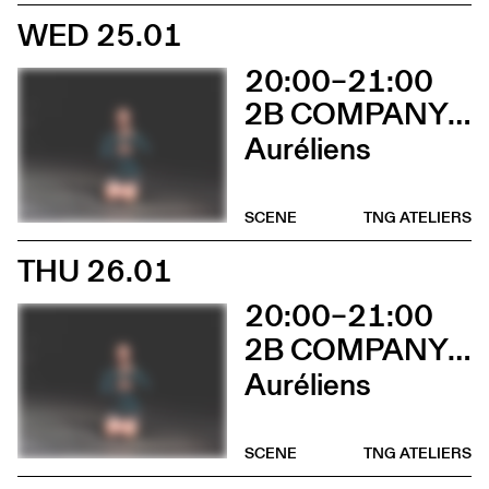
WED 25.01
20:00–21:00
2B COMPANY - FRANÇOIS GREMAUD
Auréliens
SCENE
TNG ATELIERS
THU 26.01
20:00–21:00
2B COMPANY - FRANÇOIS GREMAUD
Auréliens
SCENE
TNG ATELIERS