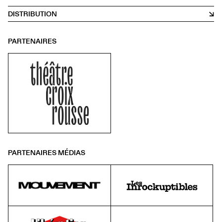
DISTRIBUTION
PARTENAIRES
PARTENAIRES MÉDIAS