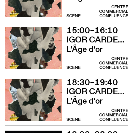
CENTRE
COMMERCIAL
SCENE
CONFLUENCE
15:00–16:10
IGOR CARDELLINI & TOMAS GONZALEZ
L’Âge d’or
CENTRE
COMMERCIAL
SCENE
CONFLUENCE
18:30–19:40
IGOR CARDELLINI & TOMAS GONZALEZ
L’Âge d’or
CENTRE
COMMERCIAL
SCENE
CONFLUENCE