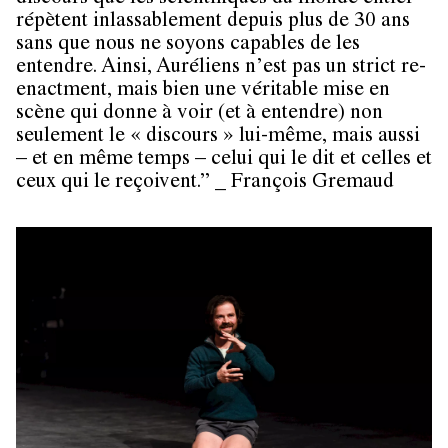
répètent inlassablement depuis plus de 30 ans
sans que nous ne soyons capables de les
entendre. Ainsi, Auréliens n’est pas un strict re-
enactment, mais bien une véritable mise en
scène qui donne à voir (et à entendre) non
seulement le « discours » lui-même, mais aussi
– et en même temps – celui qui le dit et celles et
ceux qui le reçoivent.” _ François Gremaud