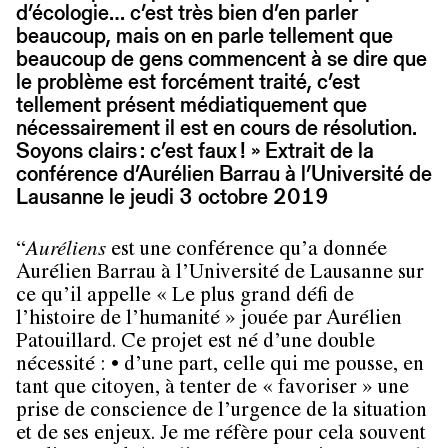
d’écologie… c’est très bien d’en parler
beaucoup, mais on en parle tellement que
beaucoup de gens commencent à se dire que
le problème est forcément traité, c’est
tellement présent médiatiquement que
nécessairement il est en cours de résolution.
Soyons clairs : c’est faux ! » Extrait de la
conférence d’Aurélien Barrau à l’Université de
Lausanne le jeudi 3 octobre 2019
“
Auréliens
est une conférence qu’a donnée
Aurélien Barrau à l’Université de Lausanne sur
ce qu’il appelle « Le plus grand défi de
l’histoire de l’humanité » jouée par Aurélien
Patouillard. Ce projet est né d’une double
nécessité : • d’une part, celle qui me pousse, en
tant que citoyen, à tenter de « favoriser » une
prise de conscience de l’urgence de la situation
et de ses enjeux. Je me réfère pour cela souvent