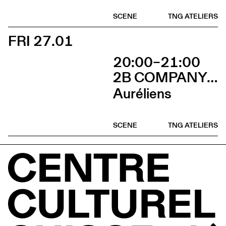
SCENE
TNG ATELIERS
FRI 27.01
20:00–21:00
2B COMPANY - FRANÇOIS GREMAUD
Auréliens
SCENE
TNG ATELIERS