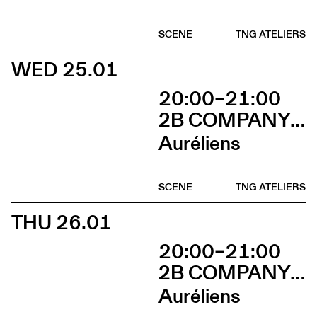
SCENE
TNG ATELIERS
WED 25.01
20:00–21:00
2B COMPANY - FRANÇOIS GREMAUD
Auréliens
SCENE
TNG ATELIERS
THU 26.01
20:00–21:00
2B COMPANY - FRANÇOIS GREMAUD
Auréliens