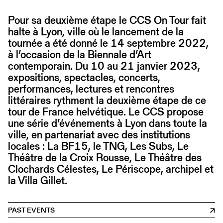
Pour sa deuxième étape le CCS On Tour fait
halte à Lyon, ville où le lancement de la
tournée a été donné le 14 septembre 2022,
à l’occasion de la Biennale d’Art
contemporain. Du 10 au 21 janvier 2023,
expositions, spectacles, concerts,
performances, lectures et rencontres
littéraires rythment la deuxième étape de ce
tour de France helvétique. Le CCS propose
une série d’événements à Lyon dans toute la
ville, en partenariat avec des institutions
locales : La BF15, le TNG, Les Subs, Le
Théâtre de la Croix Rousse, Le Théâtre des
Clochards Célestes, Le Périscope, archipel et
la Villa Gillet.
PAST EVENTS