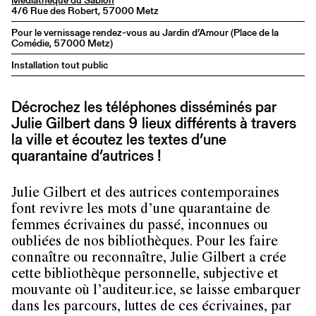
4/6 Rue des Robert, 57000 Metz
Pour le vernissage rendez-vous au Jardin d’Amour (Place de la
Comédie, 57000 Metz)
Installation tout public
Décrochez les téléphones disséminés par
Julie Gilbert dans 9 lieux différents à travers
la ville et écoutez les textes d’une
quarantaine d’autrices !
Julie Gilbert et des autrices contemporaines
font revivre les mots d’une quarantaine de
femmes écrivaines du passé, inconnues ou
oubliées de nos bibliothèques. Pour les faire
connaître ou reconnaître, Julie Gilbert a crée
cette bibliothèque personnelle, subjective et
mouvante où l’auditeur.ice, se laisse embarquer
dans les parcours, luttes de ces écrivaines, par