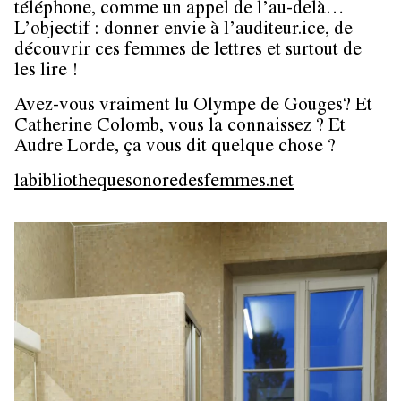
téléphone, comme un appel de l’au-delà…
L’objectif : donner envie à l’auditeur.ice, de
découvrir ces femmes de lettres et surtout de
les lire !
Avez-vous vraiment lu Olympe de Gouges? Et
Catherine Colomb, vous la connaissez ? Et
Audre Lorde, ça vous dit quelque chose ?
labibliothequesonoredesfemmes.net