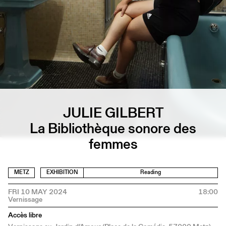
JULIE GILBERT
La Bibliothèque sonore des
femmes
METZ
EXHIBITION
Reading
FRI 10 MAY 2024
18:00
Accès libre