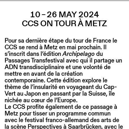
10 – 26 MAY 2024
CCS ON TOUR À METZ
Pour sa dernière étape du tour de France le
CCS se rend à Metz en mai prochain. Il
s’inscrit dans l’édition
Archipelago
du
Passages Transfestival avec qui il partage un
ADN transdisciplinaire et une volonté de
mettre en avant de la création
contemporaine. Cette édition explore le
thème de l’insularité en voyageant du Cap-
Vert au Japon en passant par la Suisse, île
nichée au cœur de l’Europe.
Le CCS profite également de ce passage à
Metz pour tisser un programme commun
avec le festival franco-allemand des arts de
la scène Perspectives à Saarbrücken, avec le