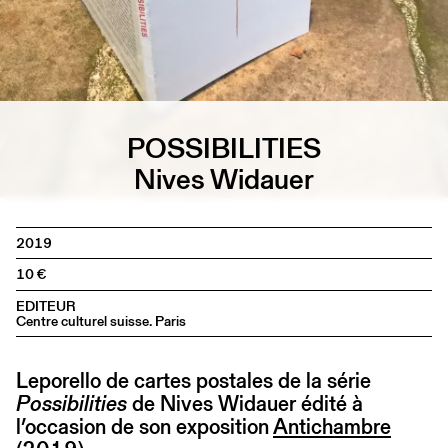
POSSIBILITIES
Nives Widauer
2019
10
EDITEUR
Centre culturel suisse. Paris
Leporello de cartes postales de la série
Possibilities
de Nives Widauer édité à
l’occasion de son exposition
Antichambre