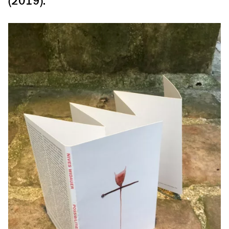
(2019).