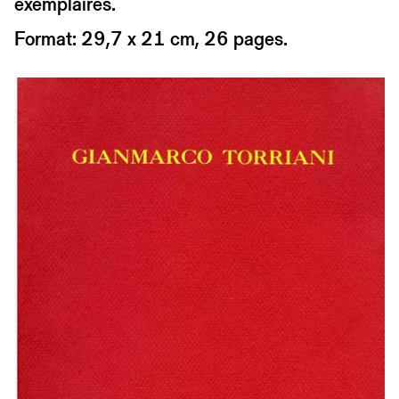
exemplaires.
Format: 29,7 x 21 cm, 26 pages.