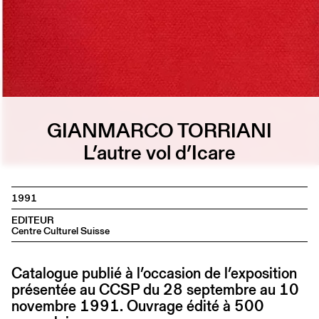
GIANMARCO TORRIANI
L’autre vol d’Icare
1991
EDITEUR
Centre Culturel Suisse
Catalogue publié à l’occasion de l’exposition
présentée au CCSP du 28 septembre au 10
novembre 1991. Ouvrage édité à 500