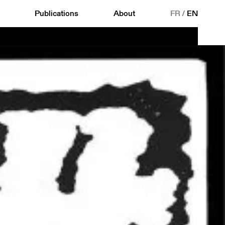
Publications
About
FR
/
EN