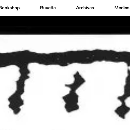
Bookshop
Buvette
Archives
Medias