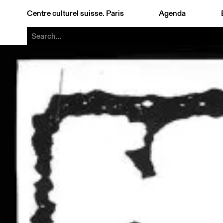
Centre culturel suisse. Paris
Agenda