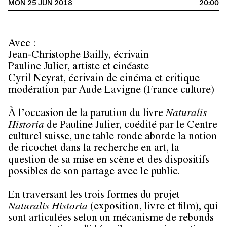
MON 25 JUN 2018
20:00
Avec :
Jean-Christophe Bailly
, écrivain
Pauline Julier
, artiste et cinéaste
Cyril Neyrat
, écrivain de cinéma et critique
modération par
Aude Lavigne
(France culture)
À l’occasion de la parution du livre
Naturalis
Historia
de Pauline Julier, coédité par le Centre
culturel suisse, une table ronde aborde la notion
de ricochet dans la recherche en art, la
question de sa mise en scène et des dispositifs
possibles de son partage avec le public.
En traversant les trois formes du projet
Naturalis Historia
(exposition, livre et film), qui
sont articulées selon un mécanisme de rebonds