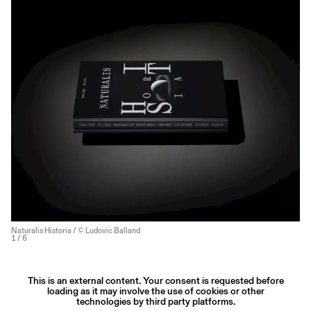
Naturalis Historia / © Ludovic Balland
1
/ 6
This is an external content. Your consent is requested before
loading as it may involve the use of cookies or other
technologies by third party platforms.