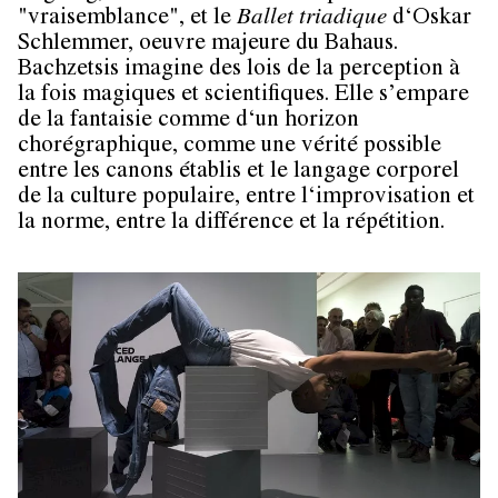
"vraisemblance", et le
Ballet triadique
d‘Oskar
Schlemmer, oeuvre majeure du Bahaus.
Bachzetsis imagine des lois de la perception à
la fois magiques et scientifiques. Elle s’empare
de la fantaisie comme d‘un horizon
chorégraphique, comme une vérité possible
entre les canons établis et le langage corporel
de la culture populaire, entre l‘improvisation et
la norme, entre la différence et la répétition.