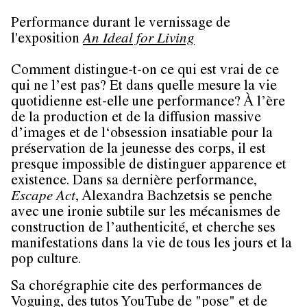
Performance durant le vernissage de
l'exposition
An Ideal for Living
Comment distingue-t-on ce qui est vrai de ce
qui ne l’est pas? Et dans quelle mesure la vie
quotidienne est-elle une performance? À l’ère
de la production et de la diffusion massive
d’images et de l‘obsession insatiable pour la
préservation de la jeunesse des corps, il est
presque impossible de distinguer apparence et
existence. Dans sa dernière performance,
Escape Act
, Alexandra Bachzetsis se penche
avec une ironie subtile sur les mécanismes de
construction de l’authenticité, et cherche ses
manifestations dans la vie de tous les jours et la
pop culture.
Sa chorégraphie cite des performances de
Voguing, des tutos YouTube de "pose" et de