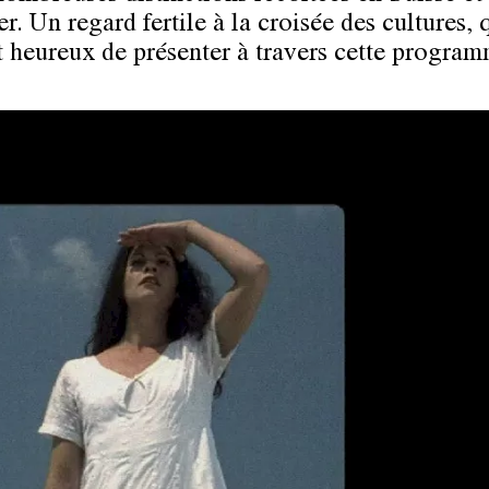
er. Un regard fertile à la croisée des cultures, 
 heureux de présenter à travers cette program