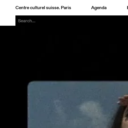
Centre culturel suisse. Paris
Agenda