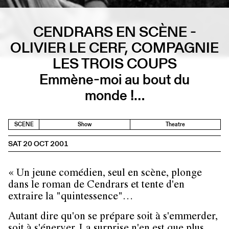
CENDRARS EN SCÈNE -
OLIVIER LE CERF, COMPAGNIE
LES TROIS COUPS
Emmène-moi au bout du
monde !…
SCENE
Show
Theatre
SAT 20 OCT 2001
« Un jeune comédien, seul en scène, plonge
dans le roman de Cendrars et tente d'en
extraire la "quintessence"…
Autant dire qu'on se prépare soit à s'emmerder,