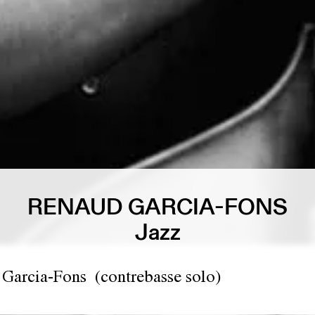
RENAUD GARCIA-FONS
Jazz
Garcia-Fons (contrebasse solo)