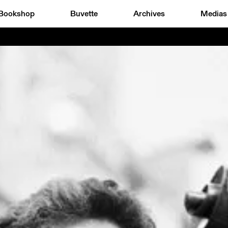
Bookshop
Buvette
Archives
Medias