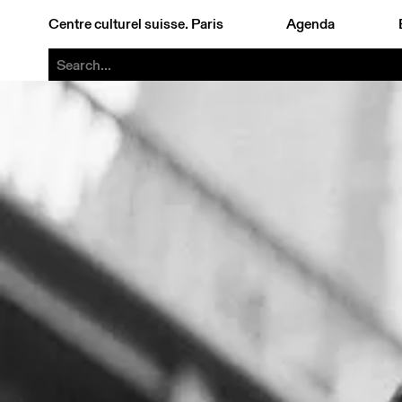
Centre culturel suisse. Paris
Agenda