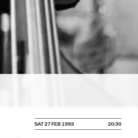
SAT 27 FEB 1993
20:30