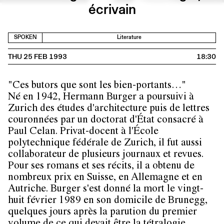
écrivain
SPOKEN
Literature
THU 25 FEB 1993
18:30
"Ces butors que sont les bien-portants…"
Né en 1942, Hermann Burger a poursuivi à
Zurich des études d'architecture puis de lettres
couronnées par un doctorat d'État consacré à
Paul Celan. Privat-docent à l'École
polytechnique fédérale de Zurich, il fut aussi
collaborateur de plusieurs journaux et revues.
Pour ses romans et ses récits, il a obtenu de
nombreux prix en Suisse, en Allemagne et en
Autriche. Burger s'est donné la mort le vingt-
huit février 1989 en son domicile de Brunegg,
quelques jours après la parution du premier