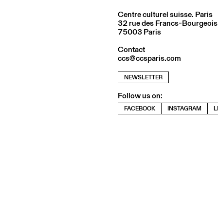
Centre culturel suisse. Paris
32 rue des Francs-Bourgeois
75003 Paris
Contact
ccs@ccsparis.com
NEWSLETTER
Follow us on:
FACEBOOK
INSTAGRAM
L