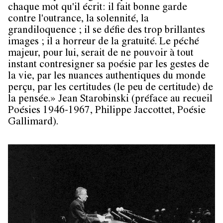
chaque mot qu'il écrit: il fait bonne garde
contre l'outrance, la solennité, la
grandiloquence ; il se défie des trop brillantes
images ; il a horreur de la gratuité. Le péché
majeur, pour lui, serait de ne pouvoir à tout
instant contresigner sa poésie par les gestes de
la vie, par les nuances authentiques du monde
perçu, par les certitudes (le peu de certitude) de
la pensée.» Jean Starobinski (préface au recueil
Poésies 1946-1967, Philippe Jaccottet, Poésie
Gallimard).