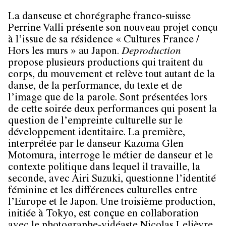
La danseuse et chorégraphe franco-suisse
Perrine Valli
présente son nouveau projet conçu
à l’issue de sa résidence « Cultures France /
Hors les murs » au Japon.
Deproduction
propose plusieurs productions qui traitent du
corps, du mouvement et relève tout autant de la
danse, de la performance, du texte et de
l’image que de la parole. Sont présentées lors
de cette soirée deux performances qui posent la
question de l’empreinte culturelle sur le
développement identitaire. La première,
interprétée par le danseur
Kazuma Glen
Motomura
, interroge le métier de danseur et le
contexte politique dans lequel il travaille, la
seconde, avec
Airi Suzuki
, questionne l’identité
féminine et les différences culturelles entre
l’Europe et le Japon. Une troisième production,
initiée à Tokyo, est conçue en collaboration