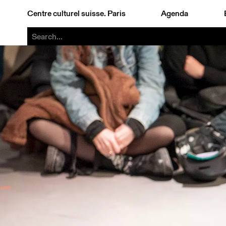
Centre culturel suisse. Paris
Agenda