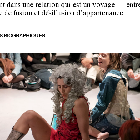
nt dans une relation qui est un voyage — entr
ve de fusion et désillusion d’appartenance.
S BIOGRAPHIQUES