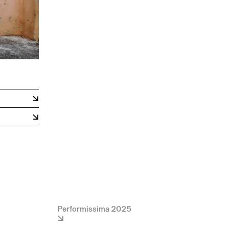
Performissima 2025