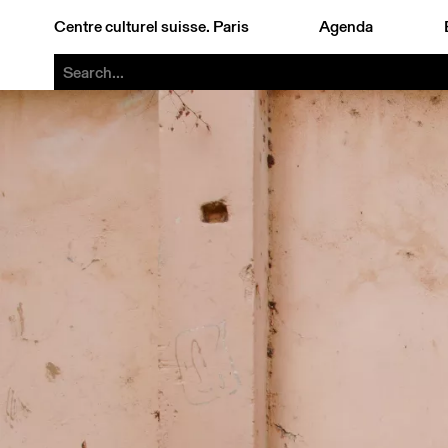
Centre culturel suisse. Paris
Agenda