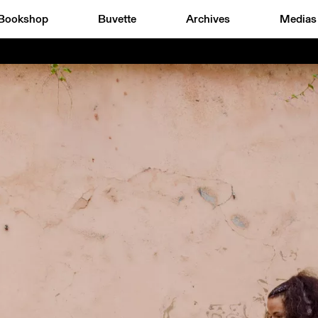
Bookshop
Buvette
Archives
Medias