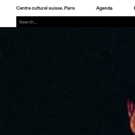
Centre culturel suisse. Paris
Agenda