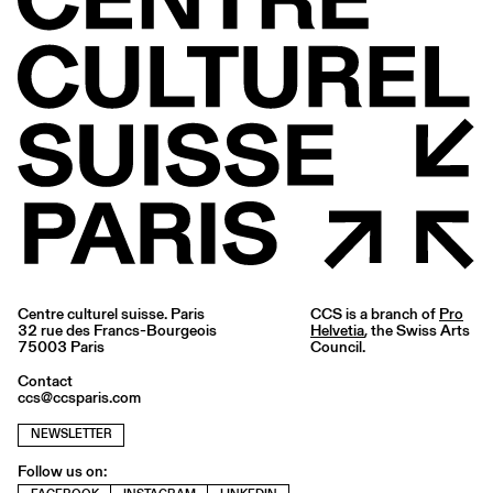
Centre culturel suisse. Paris
CCS is a branch of
Pro
32 rue des Francs-Bourgeois
Helvetia
, the Swiss Arts
75003 Paris
Council.
Contact
ccs@ccsparis.com
NEWSLETTER
Follow us on: