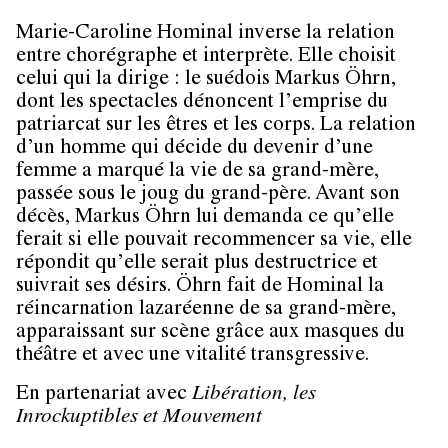
Marie-Caroline Hominal inverse la relation
entre chorégraphe et interprète. Elle choisit
celui qui la dirige : le suédois Markus Öhrn,
dont les spectacles dénoncent l’emprise du
patriarcat sur les êtres et les corps. La relation
d’un homme qui décide du devenir d’une
femme a marqué la vie de sa grand-mère,
passée sous le joug du grand-père. Avant son
décès, Markus Öhrn lui demanda ce qu’elle
ferait si elle pouvait recommencer sa vie, elle
répondit qu’elle serait plus destructrice et
suivrait ses désirs. Öhrn fait de Hominal la
réincarnation lazaréenne de sa grand-mère,
apparaissant sur scène grâce aux masques du
théâtre et avec une vitalité transgressive.
En partenariat avec
Libération, les
Inrockuptibles et Mouvement