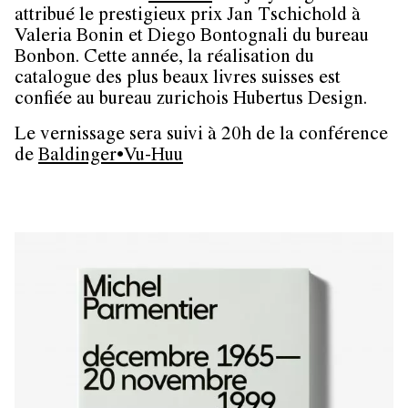
attribué le prestigieux prix Jan Tschichold à
Valeria Bonin et Diego Bontognali du bureau
Bonbon. Cette année, la réalisation du
catalogue des plus beaux livres suisses est
confiée au bureau zurichois Hubertus Design.
Le vernissage sera suivi à 20h de la conférence
de
Baldinger•Vu-Huu