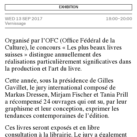
EXHIBITION
WED 13 SEP 2017
18:00–20:00
Organisé par l’OFC (Office Fédéral de la
Culture), le concours « Les plus beaux livres
suisses » distingue annuellement des
réalisations particulièrement significatives dans
la production et l'art du livre.
Cette année, sous la présidence de Gilles
Gavillet, le jury international composé de
Markus Dressen, Mirjam Fischer et Tania Prill
a récompensé 24 ouvrages qui ont su, par leur
graphisme et leur conception, exprimer les
tendances contemporaines de l’édition.
Ces livres seront exposés et en libre
consultation à la
librairie
. Le jury a également