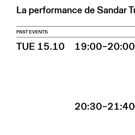
La performance de Sandar Tun
PAST EVENTS
TUE 15.10
19:00–20:0
20:30–21:4