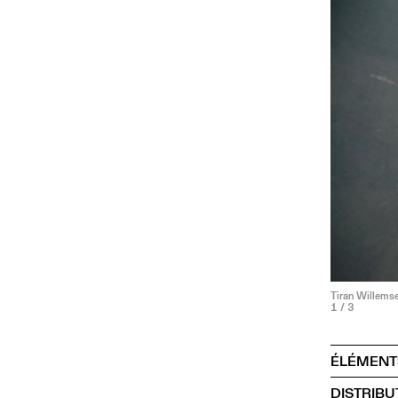
Tiran Willems
1
/ 3
ÉLÉMENT
DISTRIBU