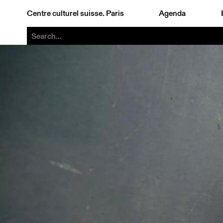
Centre culturel suisse. Paris
Agenda