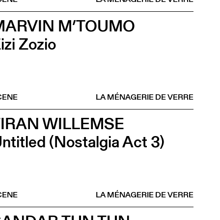
MARVIN M’TOUMO
izi Zozio
CENE
LA MÉNAGERIE DE VERRE
TIRAN WILLEMSE
ntitled (Nostalgia Act 3)
CENE
LA MÉNAGERIE DE VERRE