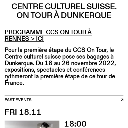
CENTRE CULTUREL SUISSE.
ON TOUR À DUNKERQUE
PROGRAMME CCS ON TOUR À
RENNES
> ICI
Pour la première étape du CCS On Tour, le
Centre culturel suisse pose ses bagages à
Dunkerque. Du 18 au 26 novembre 2022,
expositions, spectacles et conférences
rythmeront la première étape de ce tour de
France.
PAST EVENTS
FRI 18.11
18:00