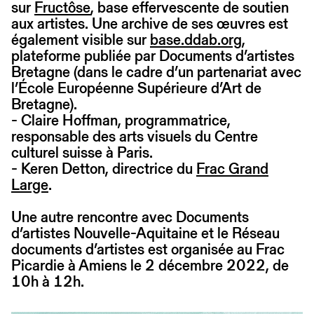
sur
Fructôse
, base effervescente de soutien
aux artistes. Une archive de ses œuvres est
également visible sur
base.ddab.org
,
plateforme publiée par Documents d’artistes
Bretagne (dans le cadre d’un partenariat avec
l’École Européenne Supérieure d’Art de
Bretagne).
- Claire Hoffman, programmatrice,
responsable des arts visuels du Centre
culturel suisse à Paris.
- Keren Detton, directrice du
Frac Grand
Large
.
Une autre rencontre avec Documents
d’artistes Nouvelle-Aquitaine et le Réseau
documents d’artistes est organisée au Frac
Picardie à Amiens le 2 décembre 2022, de
10h à 12h.