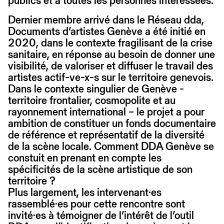
publics et à toutes les personnes intéressées.
Dernier membre arrivé dans le Réseau dda,
Documents d’artistes Genève a été initié en
2020, dans le contexte fragilisant de la crise
sanitaire, en réponse au besoin de donner une
visibilité, de valoriser et diffuser le travail des
artistes actif-ve-x-s sur le territoire genevois.
Dans le contexte singulier de Genève -
territoire frontalier, cosmopolite et au
rayonnement international – le projet a pour
ambition de constituer un fonds documentaire
de référence et représentatif de la diversité
de la scène locale. Comment DDA Genève se
constuit en prenant en compte les
spécificités de la scène artistique de son
territoire ?
Plus largement, les intervenant·es
rassemblé·es pour cette rencontre sont
invité·es à témoigner de l’intérêt de l’outil