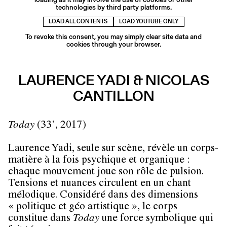
technologies by third party platforms.
LOAD ALL CONTENTS
LOAD YOUTUBE ONLY
To revoke this consent, you may simply clear site data and
cookies through your browser.
LAURENCE YADI & NICOLAS
CANTILLON
Today
(33’, 2017)
Laurence Yadi, seule sur scène, révèle un corps-
matière à la fois psychique et organique :
chaque mouvement joue son rôle de pulsion.
Tensions et nuances circulent en un chant
mélodique. Considéré dans des dimensions
« politique et géo artistique », le corps
constitue dans
Today
une force symbolique qui