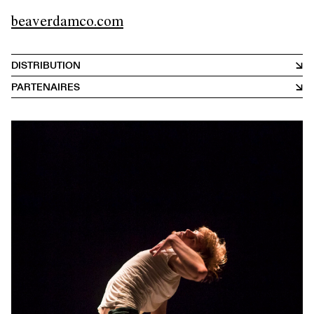
beaverdamco.com
DISTRIBUTION
PARTENAIRES