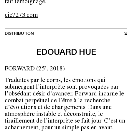
fait témoignage.
cie7273.com
DISTRIBUTION
EDOUARD HUE
FORWARD (25’, 2018)
Traduites par le corps, les émotions qui
submergent l’interprète sont provoquées par
l’obsédant désir d’avancer. Forward incarne le
combat perpétuel de l’être à la recherche
d’évolutions et de changements. Dans une
atmosphère instable et déconstruite, le
tiraillement de l’interprète se fait jour. C’est un
acharnement, pour un simple pas en avant.