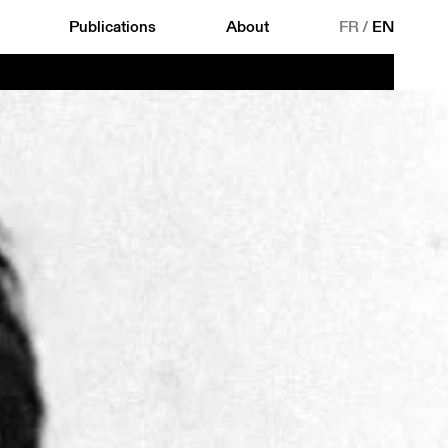
Publications
About
FR
/
EN