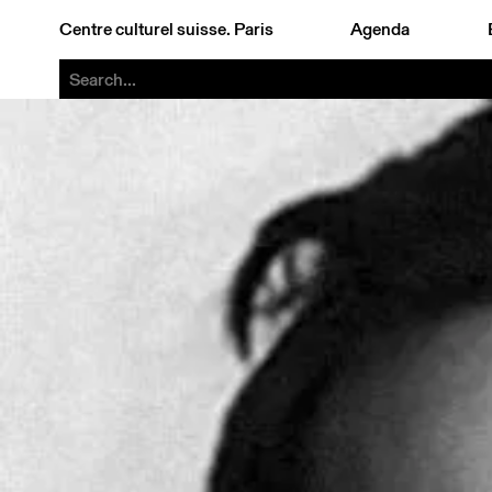
Centre culturel suisse. Paris
Agenda