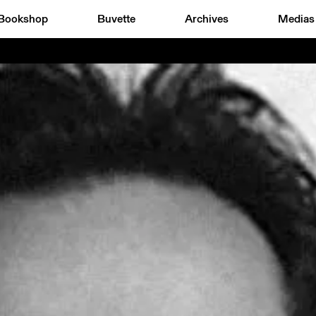
Bookshop
Buvette
Archives
Medias