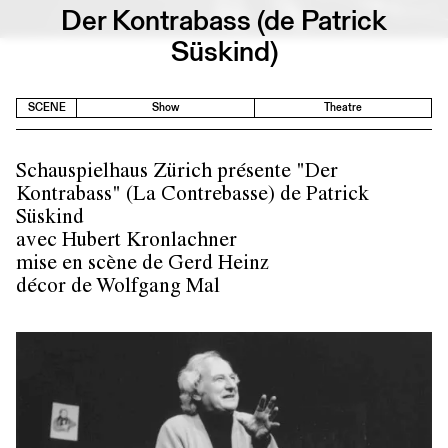
Der Kontrabass (de Patrick
Süskind)
SCENE
Show
Theatre
Schauspielhaus Zürich présente "Der
Kontrabass" (La Contrebasse) de Patrick
Süskind
avec Hubert Kronlachner
mise en scène de Gerd Heinz
décor de Wolfgang Mal