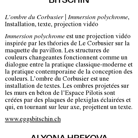
L’ombre du Corbusier | Immersion polychrome
,
Installation, texte, projection vidéo
Immersion polychrome
est une projection vidéo
inspirée par les théories de Le Corbusier sur la
maquette du pavillon. Les structures de
couleurs changeantes fonctionnent comme un
dialogue entre la pratique classique-moderne et
la pratique contemporaine de la conception des
couleurs. L’ombre du Corbusier est une
installation de textes. Les ombres projetées sur
les murs en béton de l’Espace Pilotis sont
créées par des plaques de plexiglas éclairées et
qui, en tournant sur leur axe, projettent un texte.
www.eggsbitschin.ch