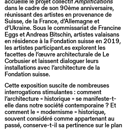
accueille le projet collectif
Amplifications
dans le cadre de son 90ème anniversaire,
réunissant des artistes en provenance de
Suisse, de la France, d’Allemagne et
d’Ukraine. Sous le commissariat de Francine
Eggs et Andreas Bitschin, artistes valaisans
en résidence à la Fondation suisse en 2019,
les artistes participant.es explorent les
facettes de l’œuvre architecturale de Le
Corbusier et laissent dialoguer leurs
installations avec l’architecture de la
Fondation suisse.
Cette exposition suscite de nombreuses
interrogations stimulantes : comment
l’architecture « historique » se manifeste-t-
elle dans notre société contemporaine ? Et
comment le « modernisme » historique,
souvent considéré comme appartenant au
passé, conserve-t-il sa pertinence sur le plan