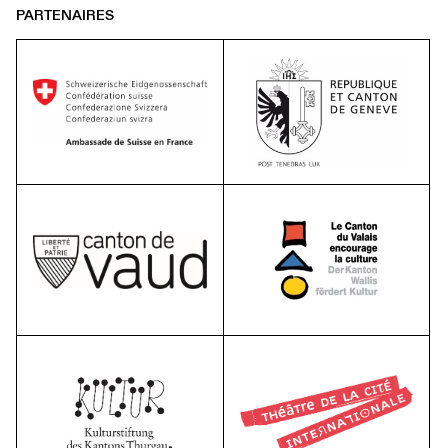
PARTENAIRES