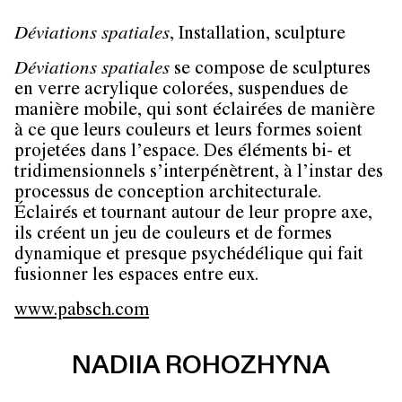
Déviations spatiales
, Installation, sculpture
Déviations spatiales
se compose de sculptures
en verre acrylique colorées, suspendues de
manière mobile, qui sont éclairées de manière
à ce que leurs couleurs et leurs formes soient
projetées dans l’espace. Des éléments bi- et
tridimensionnels s’interpénètrent, à l’instar des
processus de conception architecturale.
Éclairés et tournant autour de leur propre axe,
ils créent un jeu de couleurs et de formes
dynamique et presque psychédélique qui fait
fusionner les espaces entre eux.
www.pabsch.com
NADIIA ROHOZHYNA