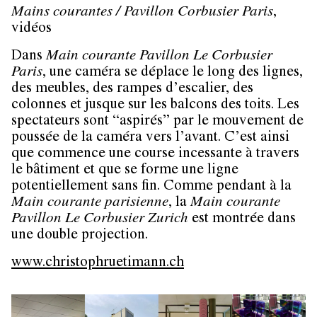
Mains courantes
/ Pavillon Corbusier Paris
,
vidéos
Dans
Main courante Pavillon Le Corbusier
Paris
, une caméra se déplace le long des lignes,
des meubles, des rampes d’escalier, des
colonnes et jusque sur les balcons des toits. Les
spectateurs sont “aspirés” par le mouvement de
poussée de la caméra vers l’avant. C’est ainsi
que commence une course incessante à travers
le bâtiment et que se forme une ligne
potentiellement sans fin. Comme pendant à la
Main courante parisienne
, la
Main courante
Pavillon Le Corbusier Zurich
est montrée dans
une double projection.
www.christophruetimann.ch