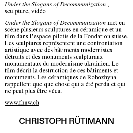
Under the Slogans of Decommunization
,
sculpture, vidéo
Under the Slogans of Decommunization
met en
scène plusieurs sculptures en céramique et un
film dans l’espace pilotis de la Fondation suisse.
Les sculptures représentent une confrontation
artistique avec des bâtiments modernistes
détruits et des monuments sculpturaux
monumentaux du modernisme ukrainien. Le
film décrit la destruction de ces bâtiments et
monuments. Les céramiques de Rohozhyna
rappellent quelque chose qui a été perdu et qui
ne peut plus être vécu.
www.fhnw.ch
CHRISTOPH RÜTIMANN