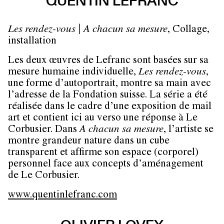
QUENTIN LEFRANC
Les rendez-vous | A chacun sa mesure
, Collage,
installation
Les deux œuvres de Lefranc sont basées sur sa
mesure humaine individuelle,
Les rendez-vous
,
une forme d’autoportrait, montre sa main avec
l’adresse de la Fondation suisse. La série a été
réalisée dans le cadre d’une exposition de mail
art et contient ici au verso une réponse à Le
Corbusier. Dans
A chacun sa mesure
, l’artiste se
montre grandeur nature dans un cube
transparent et affirme son espace (corporel)
personnel face aux concepts d’aménagement
de Le Corbusier.
www.quentinlefranc.com