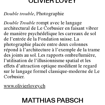
OLIVIER LOVEY
Double trouble
, Photographie
Double Trouble
rompt avec le langage
architectural de Le Corbusier en faisant vibrer
de manière psychédélique les carreaux de sol
de l’entrée de la Fondation suisse. La
photographie placée entre deux colonnes
répond à l’architecture à l’exemple de la trame
des joints au sol. Les rapports ombre/lumière,
l’utilisation de l’illusionnisme spatial et les
effets d’attraction optique modifient le regard
sur le langage formel classique-moderne de Le
Corbusier.
www.olivierlovey.ch
MATTHIAS PABSCH