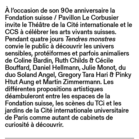
À l’occasion de son 90e anniversaire la
Fondation suisse / Pavillon Le Corbusier
invite le Théâtre de la Cité internationale et le
CCS à célébrer les arts vivants suisses.
Pendant quatre jours
Tendres monstres
convie le public à découvrir les univers
sensibles, protéiformes et parfois animaliers
de Coline Bardin, Ruth Childs & Cécile
Bouffard, Daniel Hellmann, Julie Monot, du
duo Soland Angel, Gregory Tara Hari & Pinky
Htut Aung et Martin Zimmermann. Les
différentes propositions artistiques
déambuleront entre les espaces de la
Fondation suisse, les scènes du TCi et les
jardins de la Cité internationale universitaire
de Paris comme autant de cabinets de
curiosité à découvrir.