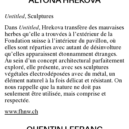
ALYONA HREKOVA
Untitled
, Sculptures
Dans
Untitled
, Hrekova transfère des mauvaises
herbes qu’elle a trouvées à l’extérieur de la
Fondation suisse à l’intérieur du pavillon, où
elles sont réparties avec autant de désinvolture
qu’elles apparaissent étonnamment étranges.
Au sein d’un concept architectural parfaitement
exploré, elle présente, avec ses sculptures
végétales électrodéposées avec du métal, un
élément naturel à la fois délicat et résistant. On
nous rappelle que la nature ne doit pas
seulement être utilisée, mais comprise et
respectée.
www.fhnw.ch