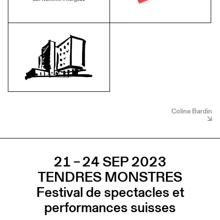
Coline Bardin
21 – 24 SEP 2023
TENDRES MONSTRES
Festival de spectacles et
performances suisses