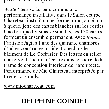
performance, sculpture
White Piece
se déroule comme une
performance installative dans le Salon courbe.
Chareteau instruit un performeur qui, au piano
à queue, jette des cartes blanches sur les cordes.
Une fois que les sons se sont tus, les 150 cartes
forment un ensemble permanent. Avec
Room
,
l’artiste réagit à l’une des quarante chambres
d’hôtes construites à l’identique dans le
bâtiment de Le Corbusier. Des lettres en relief
conservent l’action d’écrire dans le cadre de la
trame de conception intérieur de l’architecte.
Performance de Mio Chareteau interprétée par
Frédéric Blondy.
www.miochareteau.com
DELPHINE COINDET