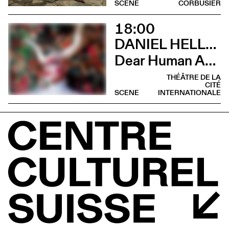
SCENE
CORBUSIER
18:00
DANIEL HELLMANN
Dear Human Animals
THÉÂTRE DE LA
CITÉ
SCENE
INTERNATIONALE