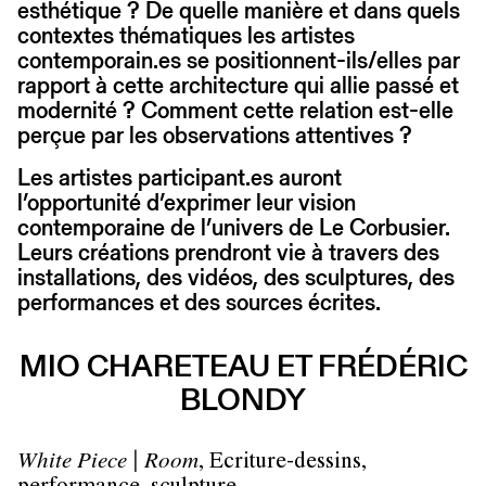
esthétique ? De quelle manière et dans quels
contextes thématiques les artistes
contemporain.es se positionnent-ils/elles par
rapport à cette architecture qui allie passé et
modernité ? Comment cette relation est-elle
perçue par les observations attentives ?
Les artistes participant.es auront
l’opportunité d’exprimer leur vision
contemporaine de l’univers de Le Corbusier.
Leurs créations prendront vie à travers des
installations, des vidéos, des sculptures, des
performances et des sources écrites.
MIO CHARETEAU ET FRÉDÉRIC
BLONDY
White Piece | Room
, Ecriture-dessins,