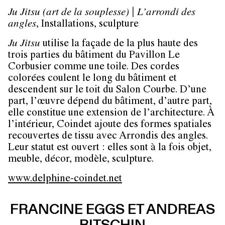
Ju Jitsu (art de la souplesse) | L’arrondi des
angles
, Installations, sculpture
Ju Jitsu
utilise la façade de la plus haute des
trois parties du bâtiment du Pavillon Le
Corbusier comme une toile. Des cordes
colorées coulent le long du bâtiment et
descendent sur le toit du Salon Courbe. D’une
part, l’œuvre dépend du bâtiment, d’autre part,
elle constitue une extension de l’architecture. À
l’intérieur, Coindet ajoute des formes spatiales
recouvertes de tissu avec Arrondis des angles.
Leur statut est ouvert : elles sont à la fois objet,
meuble, décor, modèle, sculpture.
www.delphine-coindet.net
FRANCINE EGGS ET ANDREAS
BITSCHIN