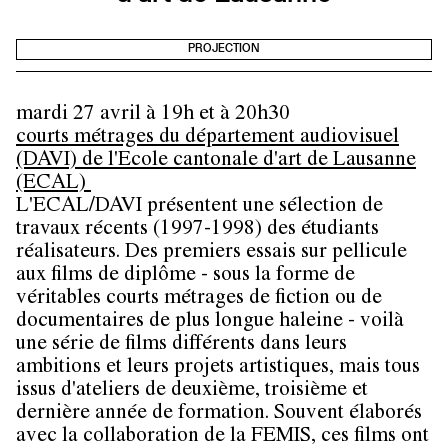
PROJECTION
mardi 27 avril à 19h et à 20h30
courts métrages du département audiovisuel
(DAVI) de l'Ecole cantonale d'art de Lausanne
(ECAL)
L'ECAL/DAVI présentent une sélection de
travaux récents (1997-1998) des étudiants
réalisateurs. Des premiers essais sur pellicule
aux films de diplôme - sous la forme de
véritables courts métrages de fiction ou de
documentaires de plus longue haleine - voilà
une série de films différents dans leurs
ambitions et leurs projets artistiques, mais tous
issus d'ateliers de deuxième, troisième et
dernière année de formation. Souvent élaborés
avec la collaboration de la FEMIS, ces films ont