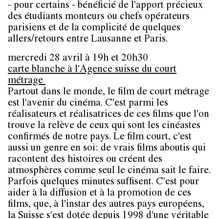
- pour certains - bénéficié de l'apport précieux
des étudiants monteurs ou chefs opérateurs
parisiens et de la complicité de quelques
allers/retours entre Lausanne et Paris.
mercredi 28 avril à 19h et 20h30
carte blanche à l'Agence suisse du court
métrage
Partout dans le monde, le film de court métrage
est l'avenir du cinéma. C'est parmi les
réalisateurs et réalisatrices de ces films que l'on
trouve la relève de ceux qui sont les cinéastes
confirmés de notre pays. Le film court, c'est
aussi un genre en soi: de vrais films aboutis qui
racontent des histoires ou créent des
atmosphères comme seul le cinéma sait le faire.
Parfois quelques minutes suffisent. C'est pour
aider à la diffusion et à la promotion de ces
films, que, à l'instar des autres pays européens,
la Suisse s'est dotée depuis 1998 d'une véritable