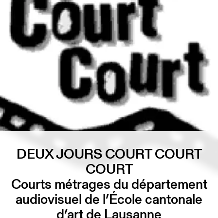
DEUX JOURS COURT COURT
COURT
Courts métrages du département
audiovisuel de l’École cantonale
d’art de Lausanne