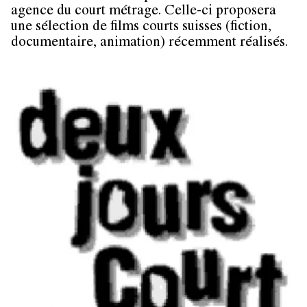
agence du court métrage. Celle-ci proposera
une sélection de films courts suisses (fiction,
documentaire, animation) récemment réalisés.