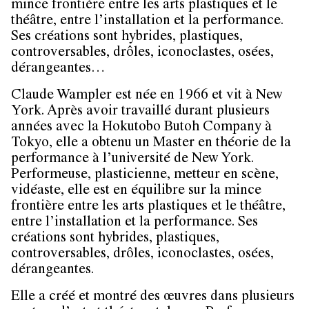
mince frontière entre les arts plastiques et le
théâtre, entre l’installation et la performance.
Ses créations sont hybrides, plastiques,
controversables, drôles, iconoclastes, osées,
dérangeantes…
Claude Wampler est née en 1966 et vit à New
York. Après avoir travaillé durant plusieurs
années avec la Hokutobo Butoh Company à
Tokyo, elle a obtenu un Master en théorie de la
performance à l’université de New York.
Performeuse, plasticienne, metteur en scène,
vidéaste, elle est en équilibre sur la mince
frontière entre les arts plastiques et le théâtre,
entre l’installation et la performance. Ses
créations sont hybrides, plastiques,
controversables, drôles, iconoclastes, osées,
dérangeantes.
Elle a créé et montré des œuvres dans plusieurs