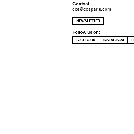
Contact
ccs@ccsparis.com
NEWSLETTER
Follow us on:
FACEBOOK
INSTAGRAM
L