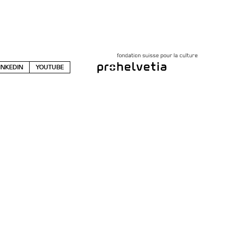
INKEDIN
YOUTUBE