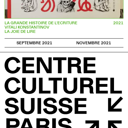
LA GRANDE HISTOIRE DE L'ECRITURE
2021
VITALI KONSTANTINOV
LA JOIE DE LIRE
SEPTEMBRE 2021
NOVEMBRE 2021