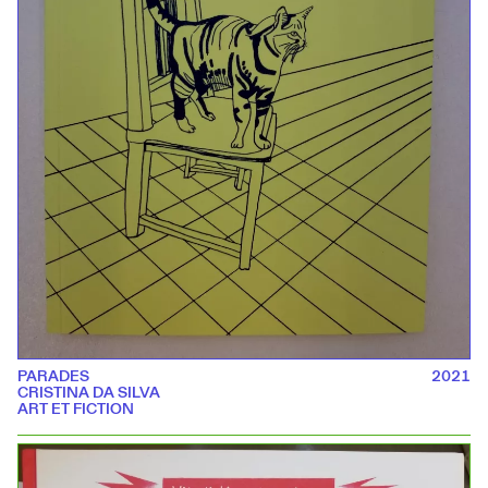
PARADES
2021
CRISTINA DA SILVA
ART ET FICTION