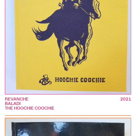
REVANCHE
2021
BALADI
THE HOOCHIE COOCHIE