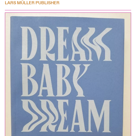
LARS MÜLLER PUBLISHER