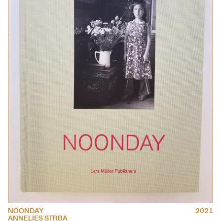
NOONDAY
2021
ANNELIES STRBA