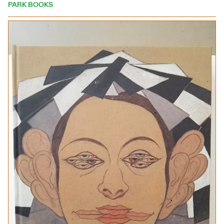
PARK BOOKS