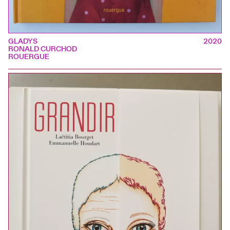
GLADYS
2020
RONALD CURCHOD
ROUERGUE