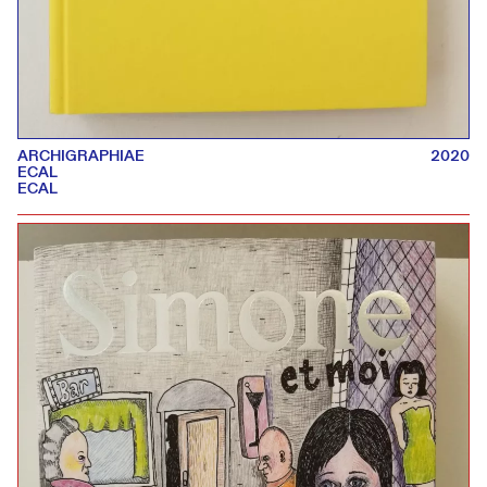
ARCHIGRAPHIAE
2020
ECAL
ECAL