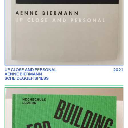
UP CLOSE AND PERSONAL
2021
AENNE BIERMANN
SCHEIDEGGER SPIESS