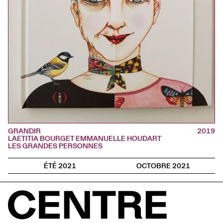
GRANDIR
2019
LAETITIA BOURGET EMMANUELLE HOUDART
LES GRANDES PERSONNES
ÉTÉ 2021
OCTOBRE 2021