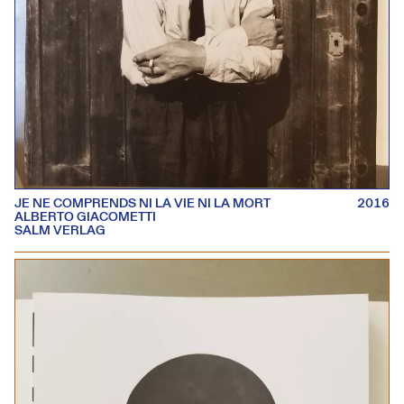
JE NE COMPRENDS NI LA VIE NI LA MORT
2016
ALBERTO GIACOMETTI
SALM VERLAG