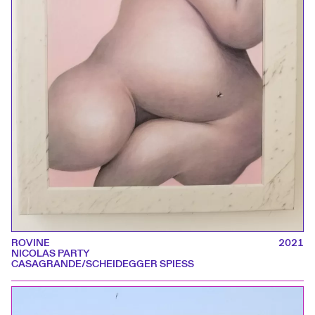
ROVINE
2021
NICOLAS PARTY
CASAGRANDE/SCHEIDEGGER SPIESS