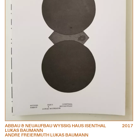
ABBAU & NEUAUFBAU WYSSIG HAUS ISENTHAL
2017
LUKAS BAUMANN
ANDRE FREIERMUTH LUKAS BAUMANN