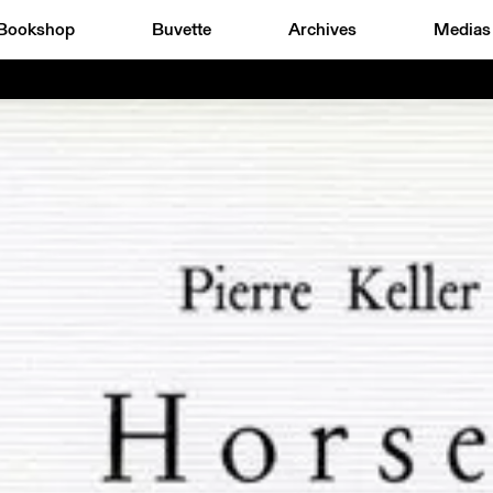
Bookshop
Buvette
Archives
Medias