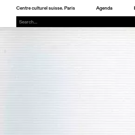
Centre culturel suisse. Paris
Agenda