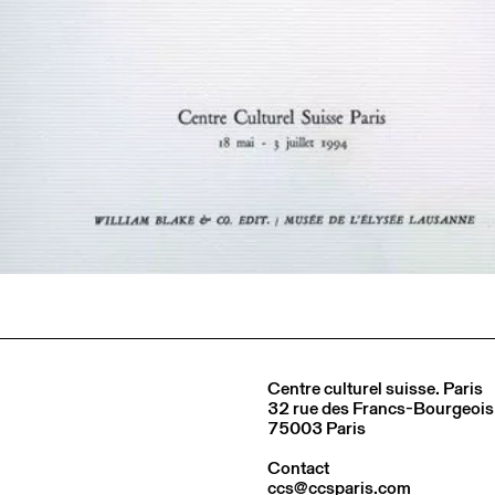
Centre culturel suisse. Paris
32 rue des Francs-Bourgeois
75003 Paris
Contact
ccs@ccsparis.com