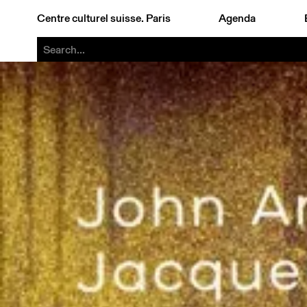
Centre culturel suisse. Paris
Agenda