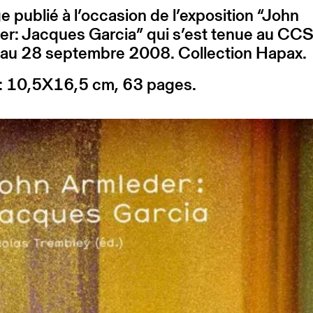
 publié à l’occasion de l’exposition “John
er: Jacques Garcia” qui s’est tenue au CC
 au 28 septembre 2008. Collection Hapax.
: 10,5X16,5 cm, 63 pages.