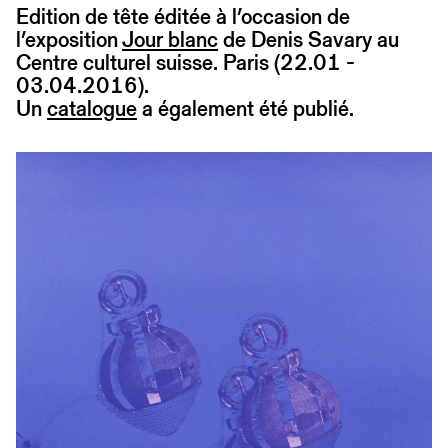
Edition de tête éditée à l’occasion de
l’exposition
Jour blanc
de Denis Savary au
Centre culturel suisse. Paris (22.01 -
03.04.2016).
Un
catalogue
a également été publié.