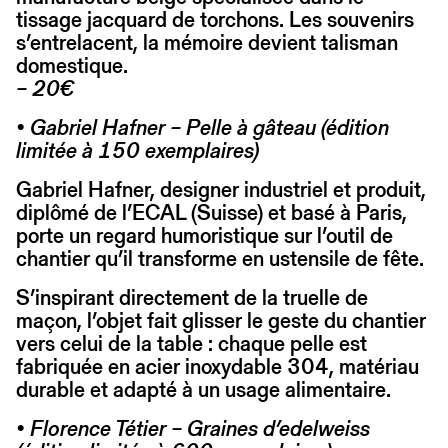
tissage jacquard de torchons. Les souvenirs
s’entrelacent, la mémoire devient talisman
domestique.
– 20€
• Gabriel Hafner – Pelle à gâteau (édition
limitée à 150 exemplaires)
Gabriel Hafner, designer industriel et produit,
diplômé de l’ECAL (Suisse) et basé à Paris,
porte un regard humoristique sur l’outil de
chantier qu’il transforme en ustensile de fête.
S’inspirant directement de la truelle de
maçon, l’objet fait glisser le geste du chantier
vers celui de la table : chaque pelle est
fabriquée en acier inoxydable 304, matériau
durable et adapté à un usage alimentaire.
• Florence Tétier – Graines d’edelweiss