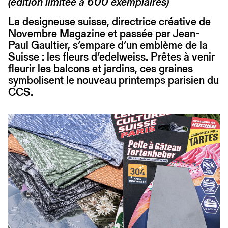
(édition limitée à 600 exemplaires)
La designeuse suisse, directrice créative de
Novembre Magazine et passée par Jean-
Paul Gaultier, s’empare d’un emblème de la
Suisse : les fleurs d’edelweiss. Prêtes à venir
fleurir les balcons et jardins, ces graines
symbolisent le nouveau printemps parisien du
CCS.