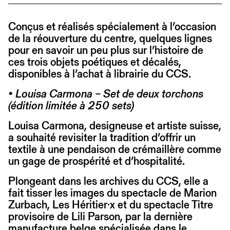
Conçus et réalisés spécialement à l’occasion
de la réouverture du centre, quelques lignes
pour en savoir un peu plus sur l’histoire de
ces trois objets poétiques et décalés,
disponibles à l’achat à librairie du CCS.
• Louisa Carmona – Set de deux torchons
(édition limitée à 250 sets)
Louisa Carmona, designeuse et artiste suisse,
a souhaité revisiter la tradition d’offrir un
textile à une pendaison de crémaillère comme
un gage de prospérité et d’hospitalité.
Plongeant dans les archives du CCS, elle a
fait tisser les images du spectacle de Marion
Zurbach, Les Héritier·x et du spectacle Titre
provisoire de Lili Parson, par la dernière
manufacture belge spécialisée dans le