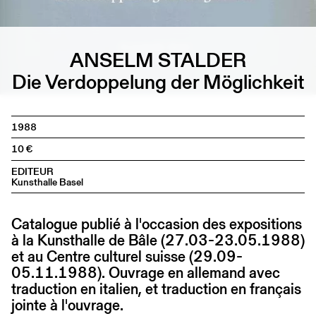
ANSELM STALDER
Die Verdoppelung der Möglichkeit
1988
10
EDITEUR
Kunsthalle Basel
Catalogue publié à l'occasion des expositions
à la Kunsthalle de Bâle (27.03-23.05.1988)
et au Centre culturel suisse (29.09-
05.11.1988). Ouvrage en allemand avec
traduction en italien, et traduction en français
jointe à l'ouvrage.