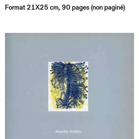
Format 21X25 cm, 90 pages (non paginé)