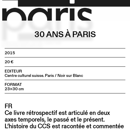
30 ANS À PARIS
2015
20
EDITEUR
Centre culturel suisse. Paris / Noir sur Blanc
FORMAT
23×30 cm
FR
Ce livre rétrospectif est articulé en deux
axes temporels, le passé et le présent.
L’histoire du CCS est racontée et commentée