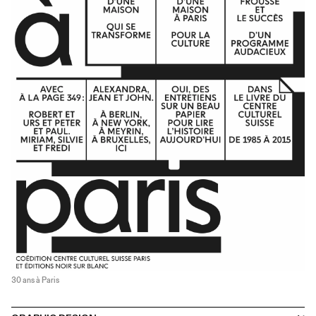
30 ans à Paris