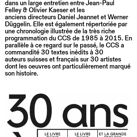
dans un large entretien entre Jean-Paul
Felley & Olivier Kaeser et les
anciens directeurs Daniel Jeannet et Werner
Düggelin. Elle est également répertoriée par
une chronologie illustrée de la très riche
programmation du CCS de 1985 à 2015. En
parallèle à ce regard sur le passé, le CCS a
commandité 30 textes inédits à 30
auteurs suisses et français sur 30 artistes
dont les oeuvres ont particulièrement marqué
son histoire.