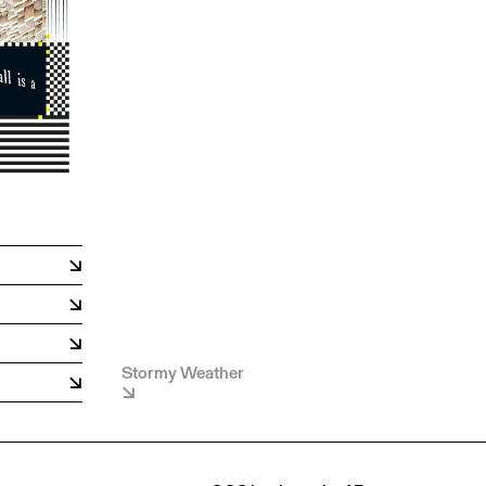
Stormy Weather