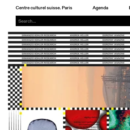
Centre culturel suisse. Paris
Agenda