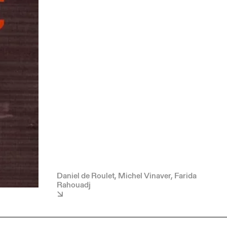
Daniel de Roulet, Michel Vinaver, Farida
Rahouadj