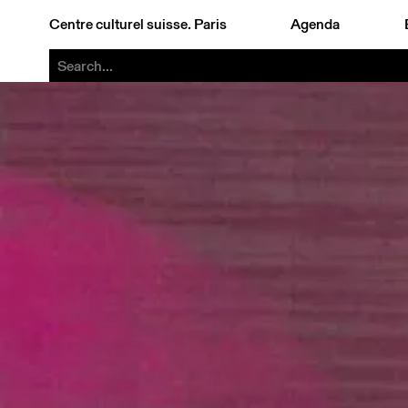
Centre culturel suisse. Paris
Agenda