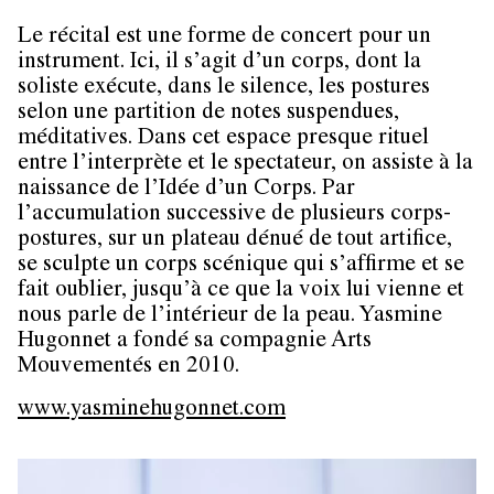
Le récital est une forme de concert pour un
instrument. Ici, il s’agit d’un corps, dont la
soliste exécute, dans le silence, les postures
selon une partition de notes suspendues,
méditatives. Dans cet espace presque rituel
entre l’interprète et le spectateur, on assiste à la
naissance de l’Idée d’un Corps. Par
l’accumulation successive de plusieurs corps-
postures, sur un plateau dénué de tout artifice,
se sculpte un corps scénique qui s’affirme et se
fait oublier, jusqu’à ce que la voix lui vienne et
nous parle de l’intérieur de la peau. Yasmine
Hugonnet a fondé sa compagnie Arts
Mouvementés en 2010.
www.yasminehugonnet.com