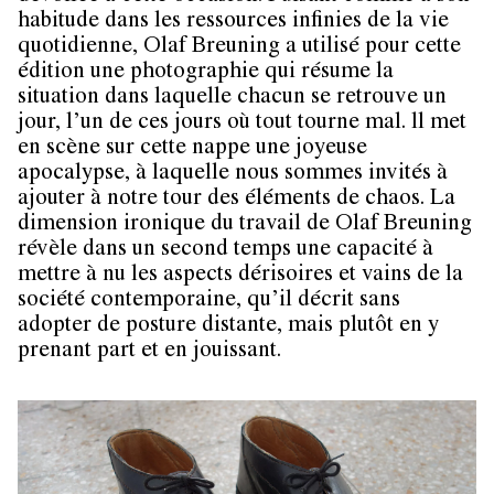
habitude dans les ressources infinies de la vie
quotidienne, Olaf Breuning a utilisé pour cette
édition une photographie qui résume la
situation dans laquelle chacun se retrouve un
jour, l’un de ces jours où tout tourne mal. ll met
en scène sur cette nappe une joyeuse
apocalypse, à laquelle nous sommes invités à
ajouter à notre tour des éléments de chaos. La
dimension ironique du travail de Olaf Breuning
révèle dans un second temps une capacité à
mettre à nu les aspects dérisoires et vains de la
société contemporaine, qu’il décrit sans
adopter de posture distante, mais plutôt en y
prenant part et en jouissant.