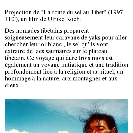
Projection de "La route du sel au Tibet" (1997,
110'), un film de Ulrike Koch.
Des nomades tibétains préparent
soigneusement leur caravane de yaks pour aller
chercher leur or blanc , le sel qu'ils vont
extraire de lacs saumâtres sur le plateau
tibétain. Ce voyage qui dure trois mois est
également un voyage initiatique et une tradition
profondément liée à la religion et au rituel, un
hommage à la nature, aux montagnes et aux
dieux.