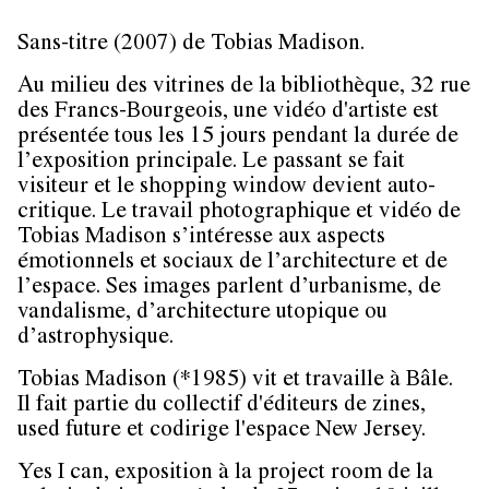
Sans-titre (2007) de Tobias Madison.
Au milieu des vitrines de la bibliothèque, 32 rue
des Francs-Bourgeois, une vidéo d'artiste est
présentée tous les 15 jours pendant la durée de
l’exposition principale. Le passant se fait
visiteur et le shopping window devient auto-
critique. Le travail photographique et vidéo de
Tobias Madison s’intéresse aux aspects
émotionnels et sociaux de l’architecture et de
l’espace. Ses images parlent d’urbanisme, de
vandalisme, d’architecture utopique ou
d’astrophysique.
Tobias Madison (*1985) vit et travaille à Bâle.
Il fait partie du collectif d'éditeurs de zines,
used future et codirige l'espace New Jersey.
Yes I can, exposition à la project room de la