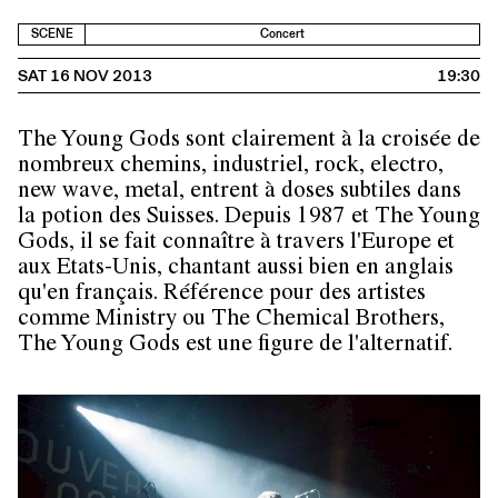
SCENE
Concert
SAT 16 NOV 2013
19:30
The Young Gods sont clairement à la croisée de
nombreux chemins, industriel, rock, electro,
new wave, metal, entrent à doses subtiles dans
la potion des Suisses. Depuis 1987 et The Young
Gods, il se fait connaître à travers l'Europe et
aux Etats-Unis, chantant aussi bien en anglais
qu'en français. Référence pour des artistes
comme Ministry ou The Chemical Brothers,
The Young Gods est une figure de l'alternatif.