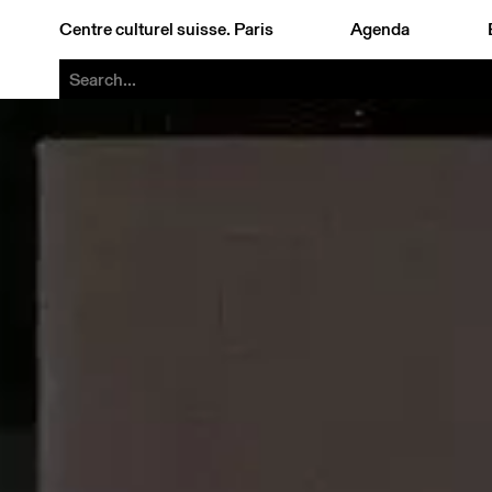
Centre culturel suisse. Paris
Agenda