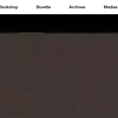
Bookshop
Buvette
Archives
Medias