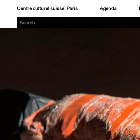
Centre culturel suisse. Paris
Agenda