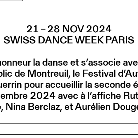
21 – 28 NOV 2024
SWISS DANCE WEEK PARIS
honneur la danse et s’associe ave
lic de Montreuil, le Festival d’
rrin pour accueillir la seconde 
embre 2024 avec à l’affiche Rut
, Nina Berclaz, et Aurélien Doug