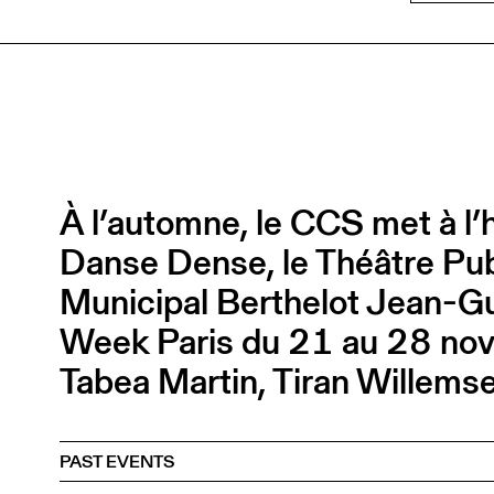
À l’automne, le CCS met à l’
Danse Dense, le Théâtre Pub
Municipal Berthelot Jean-Gue
Week Paris du 21 au 28 nov
Tabea Martin, Tiran Willemse
PAST EVENTS