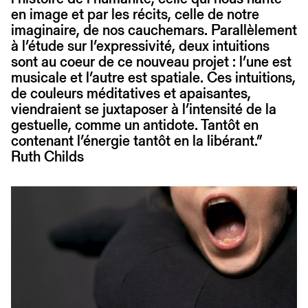
en image et par les récits, celle de notre
imaginaire, de nos cauchemars. Parallèlement
à l’étude sur l’expressivité, deux intuitions
sont au coeur de ce nouveau projet : l’une est
musicale et l’autre est spatiale. Ces intuitions,
de couleurs méditatives et apaisantes,
viendraient se juxtaposer à l’intensité de la
gestuelle, comme un antidote. Tantôt en
contenant l’énergie tantôt en la libérant.”
Ruth Childs