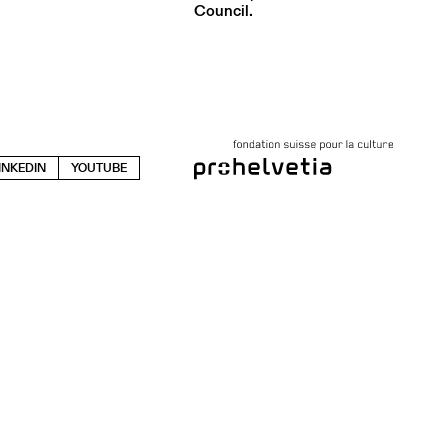
Council.
INKEDIN
YOUTUBE