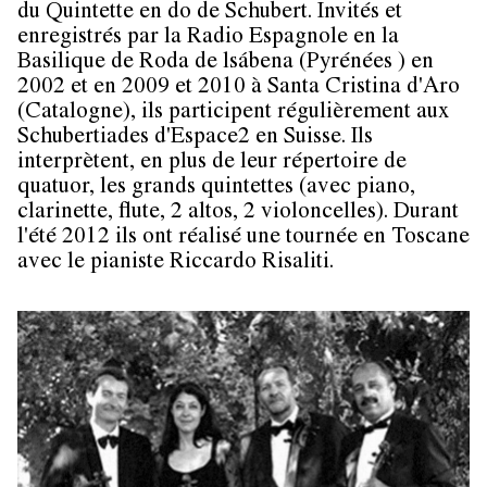
du Quintette en do de Schubert. Invités et
enregistrés par la Radio Espagnole en la
Basilique de Roda de lsábena (Pyrénées ) en
2002 et en 2009 et 2010 à Santa Cristina d'Aro
(Catalogne), ils participent régulièrement aux
Schubertiades d'Espace2 en Suisse. Ils
interprètent, en plus de leur répertoire de
quatuor, les grands quintettes (avec piano,
clarinette, flute, 2 altos, 2 violoncelles). Durant
l'été 2012 ils ont réalisé une tournée en Toscane
avec le pianiste Riccardo Risaliti.