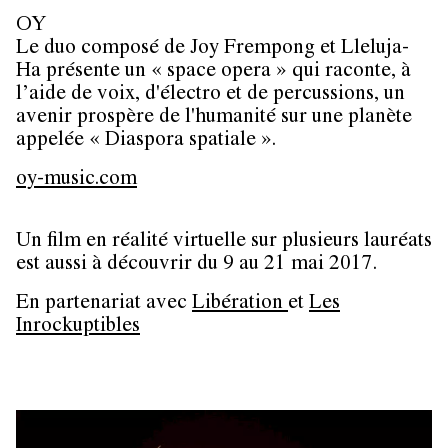
OY
Le duo composé de Joy Frempong et Lleluja-
Ha présente un « space opera » qui raconte, à
l’aide de voix, d'électro et de percussions, un
avenir prospère de l'humanité sur une planète
appelée « Diaspora spatiale ».
oy-music.com
Un film en réalité virtuelle sur plusieurs lauréats
est aussi à découvrir du 9 au 21 mai 2017.
En partenariat avec
Libération
et
Les
Inrockuptibles